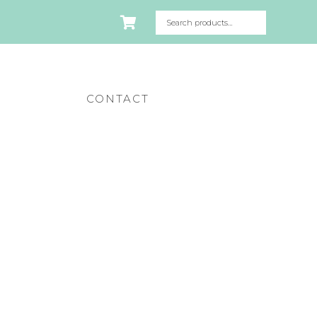
CONTACT